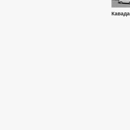
Кавада